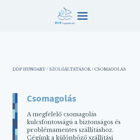
DDP HUNGARY
/
SZOLGÁLTATÁSOK
/
CSOMAGOLÁS
Csomagolás
A megfelelő csomagolás
kulcsfontosságú a biztonságos és
problémamentes szállításhoz.
Cégünk a különböző szállítási