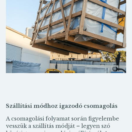
Szállítási módhoz igazodó csomagolás
A csomagolási folyamat során figyelembe
vesszük a szállítás módját – legyen szó