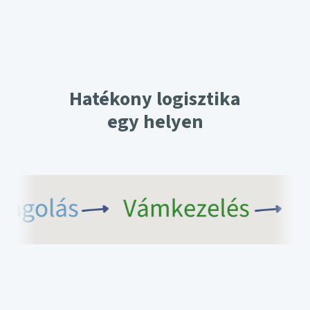
Hatékony logisztika
egy helyen